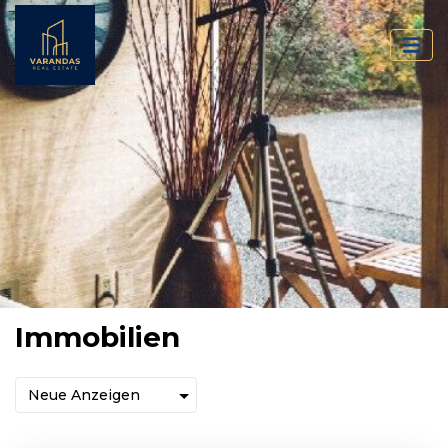
Immobilien