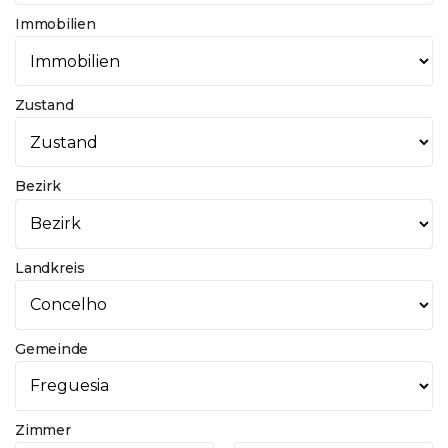
Immobilien
Zustand
Bezirk
Landkreis
Gemeinde
Zimmer