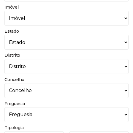
Imóvel
Estado
Distrito
Concelho
Freguesia
Tipologia