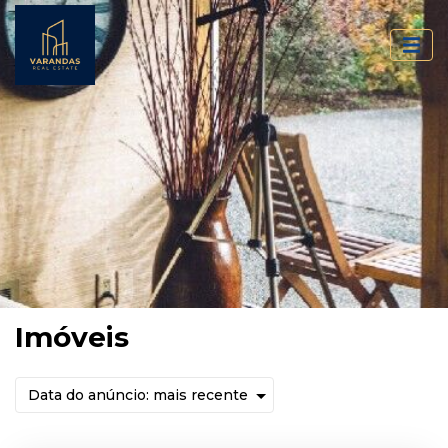
Imóveis