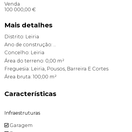
Venda
100 000,00 €
Mais detalhes
Distrito: Leiria
Ano de construção: ...
Concelho: Leiria
Área do terreno: 0,00 m²
Freguesia: Leiria, Pousos, Barreira E Cortes
Área bruta: 100,00 m²
Características
Infraestruturas
Garagem