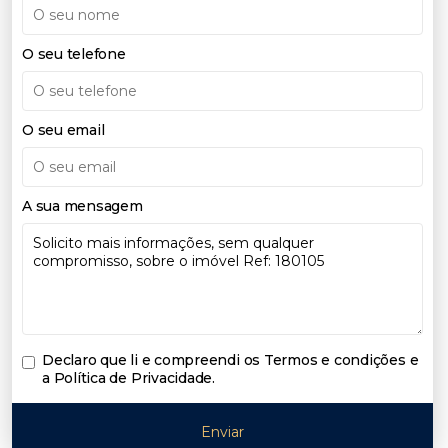
O seu telefone
O seu email
A sua mensagem
Declaro que li e compreendi os
Termos e condições e
a Política de Privacidade
.
Enviar